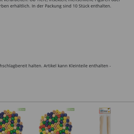
ben erhältlich. In der Packung sind 10 Stück enthalten.
hlagbereit halten. Artikel kann Kleinteile enthalten -