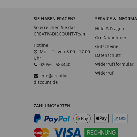
SIE HABEN FRAGEN?
SERVICE & INFORM
So erreichen Sie das
Hilfe & Fragen
CREATIV-DISCOUNT-Team
Großabnehmer
Hotline:
Gutscheine
Mo. - Fr. von 8.00 - 17.00
Datenschutz
Uhr
Widerrufsformular
02056 - 584440
Widerruf
info@creativ-
discount.de
ZAHLUNGSARTEN