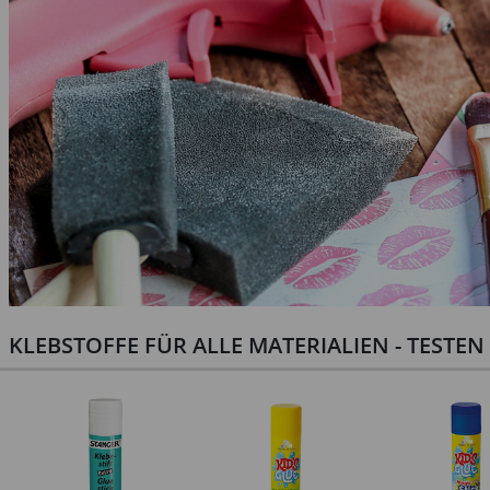
KLEBSTOFFE FÜR ALLE MATERIALIEN - TESTE