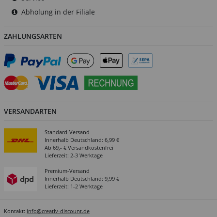
Abholung in der Filiale
ZAHLUNGSARTEN
VERSANDARTEN
Standard-Versand
Innerhalb Deutschland: 6,99 €
Ab 69,- € Versandkostenfrei
Lieferzeit: 2-3 Werktage
Premium-Versand
Innerhalb Deutschland: 9,99 €
Lieferzeit: 1-2 Werktage
Kontakt:
info@creativ-discount.de