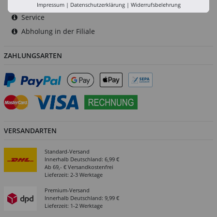
Versand-Zentrale
Impressum
|
Datenschutzerklärung
|
Widerrufsbelehrung
Service
Abholung in der Filiale
ZAHLUNGSARTEN
VERSANDARTEN
Standard-Versand
Innerhalb Deutschland: 6,99 €
Ab 69,- € Versandkostenfrei
Lieferzeit: 2-3 Werktage
Premium-Versand
Innerhalb Deutschland: 9,99 €
Lieferzeit: 1-2 Werktage