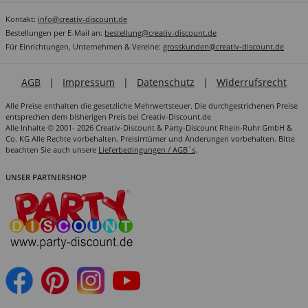
Kontakt:
info@creativ-discount.de
Bestellungen per E-Mail an:
bestellung@creativ-discount.de
Für Einrichtungen, Unternehmen & Vereine:
grosskunden@creativ-discount.de
AGB
|
Impressum
|
Datenschutz
|
Widerrufsrecht
Alle Preise enthalten die gesetzliche Mehrwertsteuer. Die durchgestrichenen Preise
entsprechen dem bisherigen Preis bei Creativ-Discount.de
Alle Inhalte © 2001- 2026 Creativ-Discount & Party-Discount Rhein-Ruhr GmbH &
Co. KG Alle Rechte vorbehalten. Preisirrtümer und Änderungen vorbehalten. Bitte
beachten Sie auch unsere
Lieferbedingungen / AGB´s
.
UNSER PARTNERSHOP