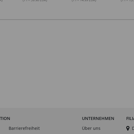
ATION
UNTERNEHMEN
FIL
Barrierefreiheit
Über uns