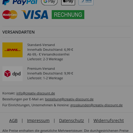
VERSANDARTEN
Standard-Versand
Innerhalb Deutschland: 6,99 €
Ab 69,- € Versandkostenfrei
Lieferzeit: 2-3 Werktage
Premium-Versand
Innerhalb Deutschland: 9,99 €
Lieferzeit: 1-2 Werktage
Kontakt:
info@creativ-discount.de
Bestellungen per E-Mail an:
bestellung@creativ-discount.de
Für Einrichtungen, Unternehmen & Vereine:
grosskunden@creativ-discount.de
AGB
|
Impressum
|
Datenschutz
|
Widerrufsrecht
Alle Preise enthalten die gesetzliche Mehrwertsteuer. Die durchgestrichenen Preise