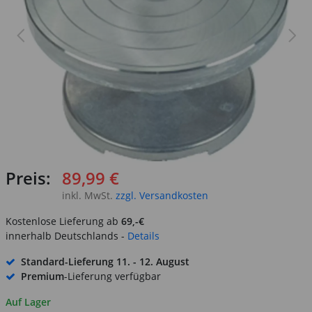
Preis:
89,99 €
inkl. MwSt.
zzgl. Versandkosten
Kostenlose Lieferung ab
69,-€
innerhalb Deutschlands -
Details
Standard-Lieferung
11. - 12. August
Premium
-Lieferung verfügbar
Auf Lager