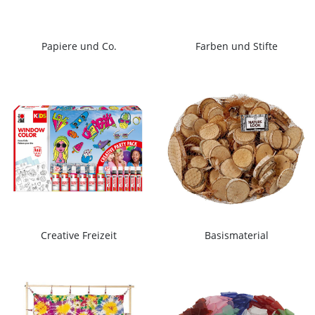
Papiere und Co.
Farben und Stifte
Creative Freizeit
Basismaterial