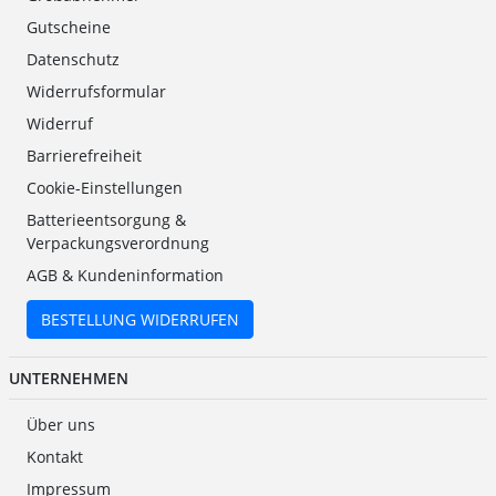
Gutscheine
Datenschutz
Widerrufsformular
Widerruf
Barrierefreiheit
Cookie-Einstellungen
Batterieentsorgung &
Verpackungsverordnung
AGB & Kundeninformation
BESTELLUNG WIDERRUFEN
UNTERNEHMEN
Über uns
Kontakt
Impressum