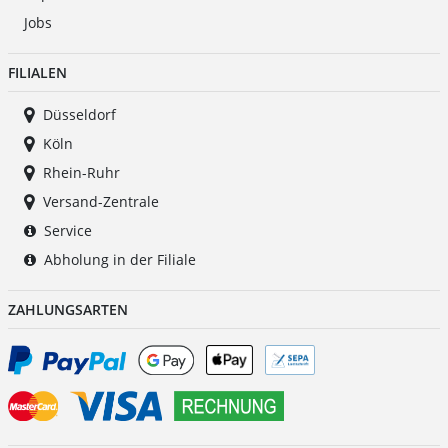
Jobs
FILIALEN
Düsseldorf
Köln
Rhein-Ruhr
Versand-Zentrale
Service
Abholung in der Filiale
ZAHLUNGSARTEN