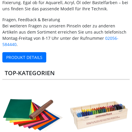
Fixierung. Egal ob für Aquarell, Acryl, Öl oder Bastelfarben – bei
uns finden Sie das passende Modell für Ihre Technik.
Fragen, Feedback & Beratung
Bei weiteren Fragen zu unseren Pinseln oder zu anderen
Artikeln aus dem Sortiment erreichen Sie uns auch telefonisch
Montag-Freitag von 8-17 Uhr unter der Rufnummer
02056-
584440
.
PRODUKT DETAILS
TOP-KATEGORIEN