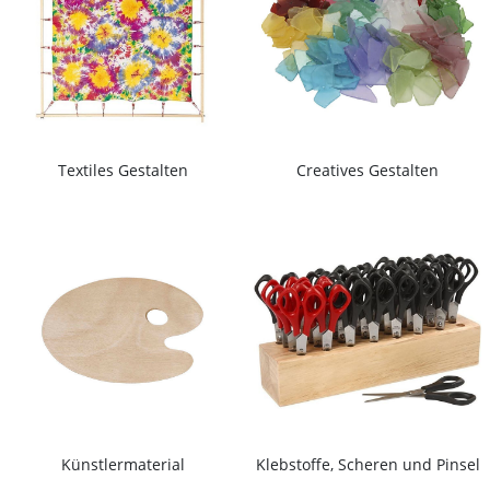
Textiles Gestalten
Creatives Gestalten
Künstlermaterial
Klebstoffe, Scheren und Pinsel