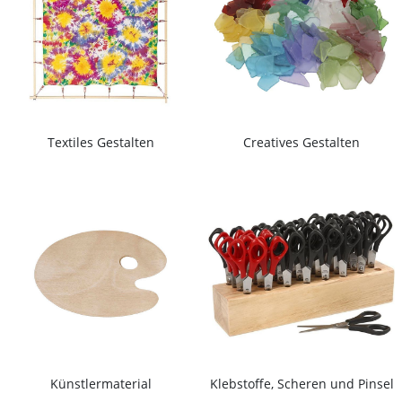
Textiles Gestalten
Creatives Gestalten
Künstlermaterial
Klebstoffe, Scheren und Pinsel