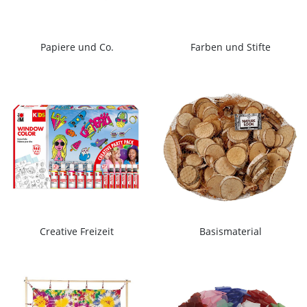
Papiere und Co.
Farben und Stifte
Creative Freizeit
Basismaterial