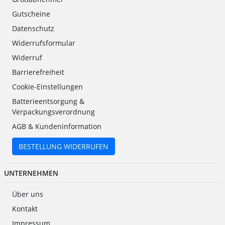
Gutscheine
Datenschutz
Widerrufsformular
Widerruf
Barrierefreiheit
Cookie-Einstellungen
Batterieentsorgung &
Verpackungsverordnung
AGB & Kundeninformation
BESTELLUNG WIDERRUFEN
UNTERNEHMEN
Über uns
Kontakt
Impressum