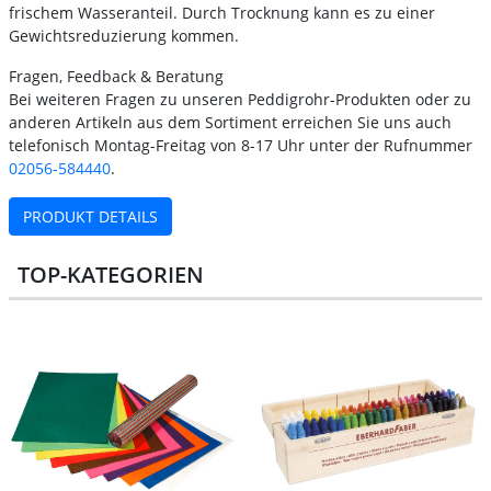
frischem Wasseranteil. Durch Trocknung kann es zu einer
Gewichtsreduzierung kommen.
Fragen, Feedback & Beratung
Bei weiteren Fragen zu unseren Peddigrohr-Produkten oder zu
anderen Artikeln aus dem Sortiment erreichen Sie uns auch
telefonisch Montag-Freitag von 8-17 Uhr unter der Rufnummer
02056-584440
.
PRODUKT DETAILS
TOP-KATEGORIEN