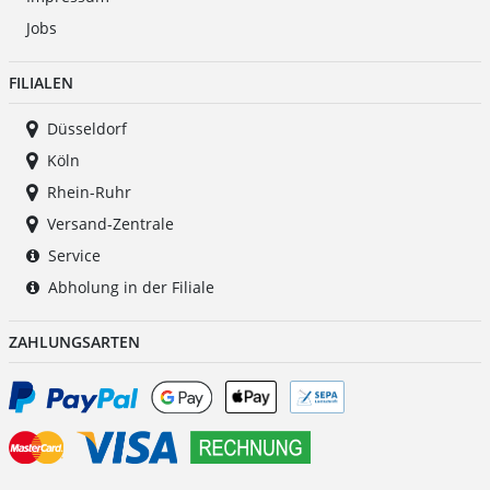
Jobs
FILIALEN
Düsseldorf
Köln
Rhein-Ruhr
Versand-Zentrale
Service
Abholung in der Filiale
ZAHLUNGSARTEN