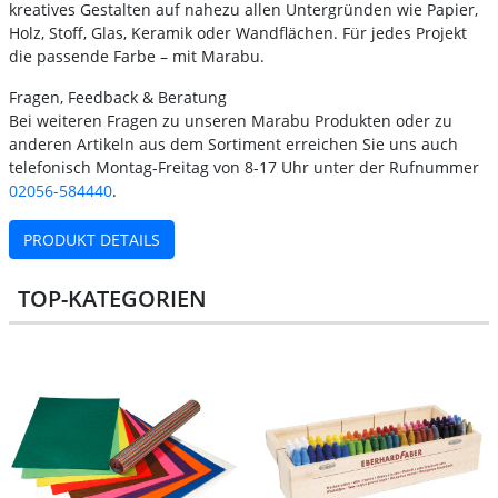
kreatives Gestalten auf nahezu allen Untergründen wie Papier,
Holz, Stoff, Glas, Keramik oder Wandflächen. Für jedes Projekt
die passende Farbe – mit Marabu.
Fragen, Feedback & Beratung
Bei weiteren Fragen zu unseren Marabu Produkten oder zu
anderen Artikeln aus dem Sortiment erreichen Sie uns auch
telefonisch Montag-Freitag von 8-17 Uhr unter der Rufnummer
02056-584440
.
PRODUKT DETAILS
TOP-KATEGORIEN