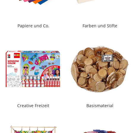
Papiere und Co.
Farben und Stifte
Creative Freizeit
Basismaterial