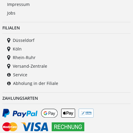
Impressum
Jobs
FILIALEN
Düsseldorf
Köln
Rhein-Ruhr
Versand-Zentrale
Service
Abholung in der Filiale
ZAHLUNGSARTEN