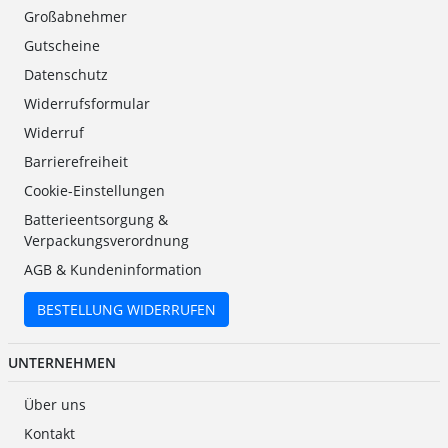
Großabnehmer
Gutscheine
Datenschutz
Widerrufsformular
Widerruf
Barrierefreiheit
Cookie-Einstellungen
Batterieentsorgung &
Verpackungsverordnung
AGB & Kundeninformation
BESTELLUNG WIDERRUFEN
UNTERNEHMEN
Über uns
Kontakt