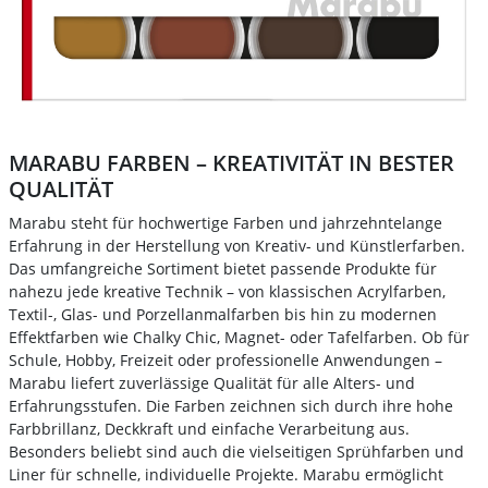
MARABU FARBEN – KREATIVITÄT IN BESTER
QUALITÄT
Marabu steht für hochwertige Farben und jahrzehntelange
Erfahrung in der Herstellung von Kreativ- und Künstlerfarben.
Das umfangreiche Sortiment bietet passende Produkte für
nahezu jede kreative Technik – von klassischen Acrylfarben,
Textil-, Glas- und Porzellanmalfarben bis hin zu modernen
Effektfarben wie Chalky Chic, Magnet- oder Tafelfarben. Ob für
Schule, Hobby, Freizeit oder professionelle Anwendungen –
Marabu liefert zuverlässige Qualität für alle Alters- und
Erfahrungsstufen. Die Farben zeichnen sich durch ihre hohe
Farbbrillanz, Deckkraft und einfache Verarbeitung aus.
Besonders beliebt sind auch die vielseitigen Sprühfarben und
Liner für schnelle, individuelle Projekte. Marabu ermöglicht