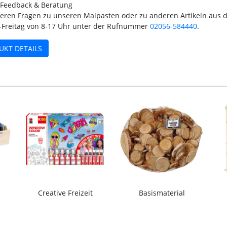
 Feedback & Beratung
teren Fragen zu unseren Malpasten oder zu anderen Artikeln aus d
Freitag von 8-17 Uhr unter der Rufnummer
02056-584440
.
UKT DETAILS
Creative Freizeit
Basismaterial