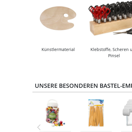
Künstlermaterial
Klebstoffe, Scheren 
Pinsel
UNSERE BESONDEREN BASTEL-EM