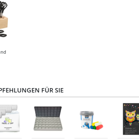
und
PFEHLUNGEN FÜR SIE