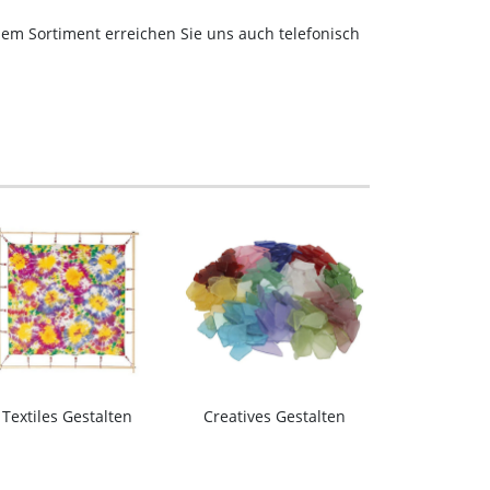
em Sortiment erreichen Sie uns auch telefonisch
Textiles Gestalten
Creatives Gestalten