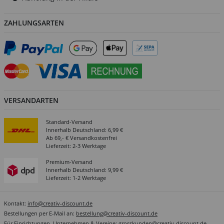
ZAHLUNGSARTEN
VERSANDARTEN
Standard-Versand
Innerhalb Deutschland: 6,99 €
Ab 69,- € Versandkostenfrei
Lieferzeit: 2-3 Werktage
Premium-Versand
Innerhalb Deutschland: 9,99 €
Lieferzeit: 1-2 Werktage
Kontakt:
info@creativ-discount.de
Bestellungen per E-Mail an:
bestellung@creativ-discount.de
Für Einrichtungen, Unternehmen & Vereine:
grosskunden@creativ-discount.de