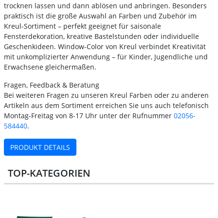
trocknen lassen und dann ablösen und anbringen. Besonders
praktisch ist die große Auswahl an Farben und Zubehör im
Kreul-Sortiment – perfekt geeignet für saisonale
Fensterdekoration, kreative Bastelstunden oder individuelle
Geschenkideen. Window-Color von Kreul verbindet Kreativität
mit unkomplizierter Anwendung – für Kinder, Jugendliche und
Erwachsene gleichermaßen.
Fragen, Feedback & Beratung
Bei weiteren Fragen zu unseren Kreul Farben oder zu anderen
Artikeln aus dem Sortiment erreichen Sie uns auch telefonisch
Montag-Freitag von 8-17 Uhr unter der Rufnummer
02056-
584440
.
PRODUKT DETAILS
TOP-KATEGORIEN