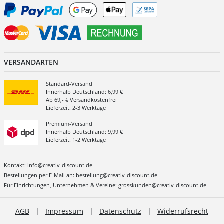
VERSANDARTEN
Standard-Versand
Innerhalb Deutschland: 6,99 €
Ab 69,- € Versandkostenfrei
Lieferzeit: 2-3 Werktage
Premium-Versand
Innerhalb Deutschland: 9,99 €
Lieferzeit: 1-2 Werktage
Kontakt:
info@creativ-discount.de
Bestellungen per E-Mail an:
bestellung@creativ-discount.de
Für Einrichtungen, Unternehmen & Vereine:
grosskunden@creativ-discount.de
AGB
|
Impressum
|
Datenschutz
|
Widerrufsrecht