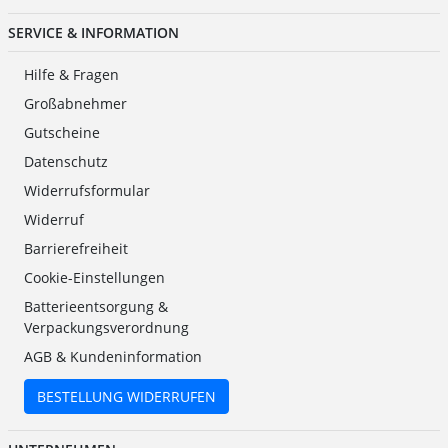
SERVICE & INFORMATION
Hilfe & Fragen
Großabnehmer
Gutscheine
Datenschutz
Widerrufsformular
Widerruf
Barrierefreiheit
Cookie-Einstellungen
Batterieentsorgung &
Verpackungsverordnung
AGB & Kundeninformation
BESTELLUNG WIDERRUFEN