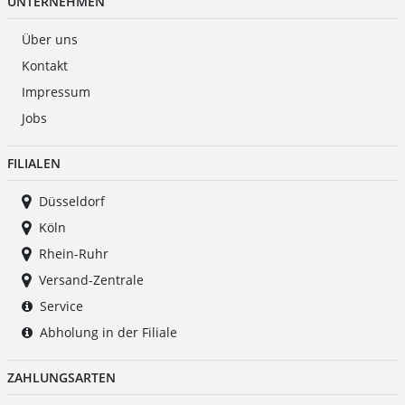
UNTERNEHMEN
Über uns
Kontakt
Impressum
Jobs
FILIALEN
Düsseldorf
Köln
Rhein-Ruhr
Versand-Zentrale
Service
Abholung in der Filiale
ZAHLUNGSARTEN