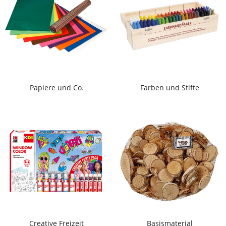
Papiere und Co.
Farben und Stifte
Creative Freizeit
Basismaterial