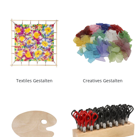
Textiles Gestalten
Creatives Gestalten