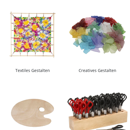
Textiles Gestalten
Creatives Gestalten