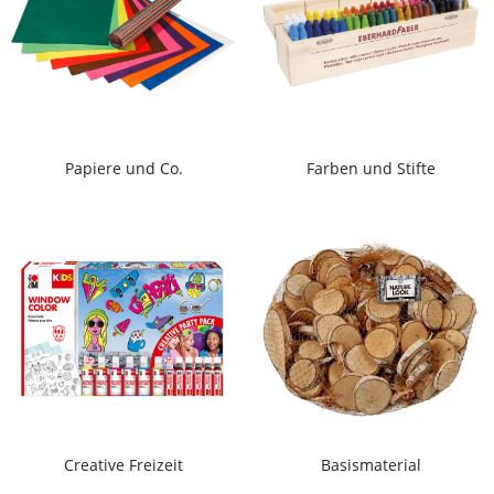
Papiere und Co.
Farben und Stifte
Creative Freizeit
Basismaterial