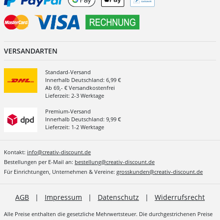
VERSANDARTEN
Standard-Versand
Innerhalb Deutschland: 6,99 €
Ab 69,- € Versandkostenfrei
Lieferzeit: 2-3 Werktage
Premium-Versand
Innerhalb Deutschland: 9,99 €
Lieferzeit: 1-2 Werktage
Kontakt:
info@creativ-discount.de
Bestellungen per E-Mail an:
bestellung@creativ-discount.de
Für Einrichtungen, Unternehmen & Vereine:
grosskunden@creativ-discount.de
AGB
|
Impressum
|
Datenschutz
|
Widerrufsrecht
Alle Preise enthalten die gesetzliche Mehrwertsteuer. Die durchgestrichenen Preise