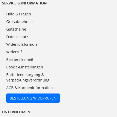
SERVICE & INFORMATION
Hilfe & Fragen
Großabnehmer
Gutscheine
Datenschutz
Widerrufsformular
Widerruf
Barrierefreiheit
Cookie-Einstellungen
Batterieentsorgung &
Verpackungsverordnung
AGB & Kundeninformation
BESTELLUNG WIDERRUFEN
UNTERNEHMEN