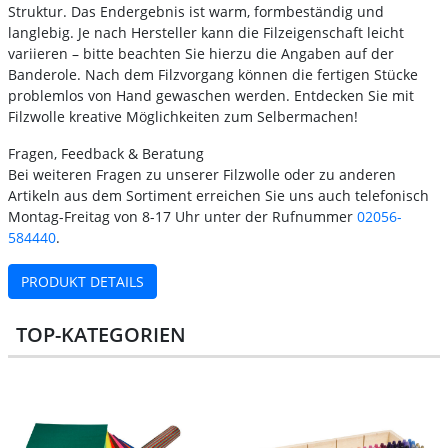
Struktur. Das Endergebnis ist warm, formbeständig und
langlebig. Je nach Hersteller kann die Filzeigenschaft leicht
variieren – bitte beachten Sie hierzu die Angaben auf der
Banderole. Nach dem Filzvorgang können die fertigen Stücke
problemlos von Hand gewaschen werden. Entdecken Sie mit
Filzwolle kreative Möglichkeiten zum Selbermachen!
Fragen, Feedback & Beratung
Bei weiteren Fragen zu unserer Filzwolle oder zu anderen
Artikeln aus dem Sortiment erreichen Sie uns auch telefonisch
Montag-Freitag von 8-17 Uhr unter der Rufnummer
02056-
584440
.
PRODUKT DETAILS
TOP-KATEGORIEN