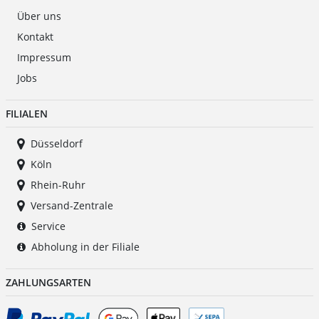
Über uns
Kontakt
Impressum
Jobs
FILIALEN
Düsseldorf
Köln
Rhein-Ruhr
Versand-Zentrale
Service
Abholung in der Filiale
ZAHLUNGSARTEN