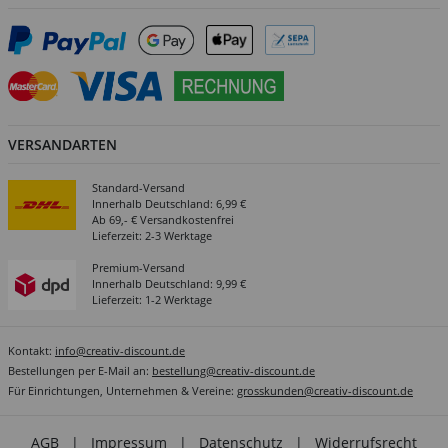
VERSANDARTEN
Standard-Versand
Innerhalb Deutschland: 6,99 €
Ab 69,- € Versandkostenfrei
Lieferzeit: 2-3 Werktage
Premium-Versand
Innerhalb Deutschland: 9,99 €
Lieferzeit: 1-2 Werktage
Kontakt:
info@creativ-discount.de
Bestellungen per E-Mail an:
bestellung@creativ-discount.de
Für Einrichtungen, Unternehmen & Vereine:
grosskunden@creativ-discount.de
AGB
|
Impressum
|
Datenschutz
|
Widerrufsrecht