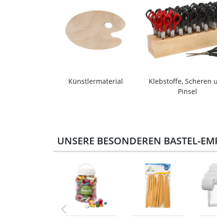
Künstlermaterial
Klebstoffe, Scheren 
Pinsel
UNSERE BESONDEREN BASTEL-EM