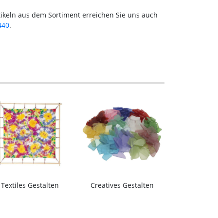
ikeln aus dem Sortiment erreichen Sie uns auch
440
.
Textiles Gestalten
Creatives Gestalten