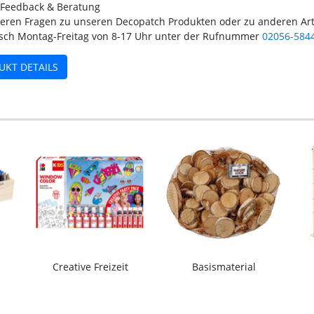
 Feedback & Beratung
teren Fragen zu unseren Decopatch Produkten oder zu anderen Art
isch Montag-Freitag von 8-17 Uhr unter der Rufnummer
02056-584
UKT DETAILS
Creative Freizeit
Basismaterial