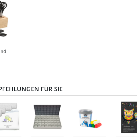
und
PFEHLUNGEN FÜR SIE