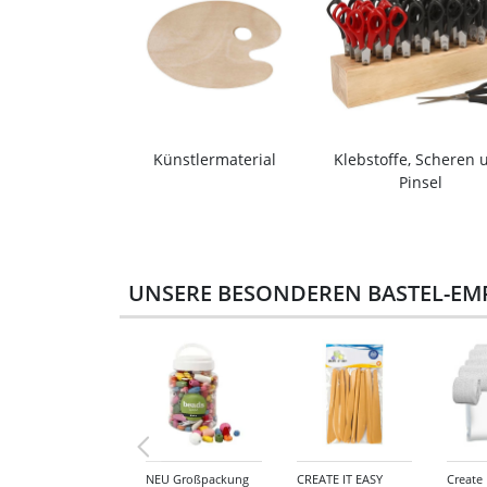
Künstlermaterial
Klebstoffe, Scheren 
Pinsel
UNSERE BESONDEREN BASTEL-EM
NEU Großpackung
CREATE IT EASY
Create 