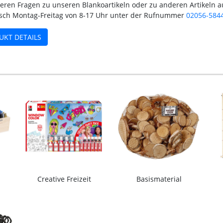
teren Fragen zu unseren Blankoartikeln oder zu anderen Artikeln 
isch Montag-Freitag von 8-17 Uhr unter der Rufnummer
02056-584
UKT DETAILS
Creative Freizeit
Basismaterial