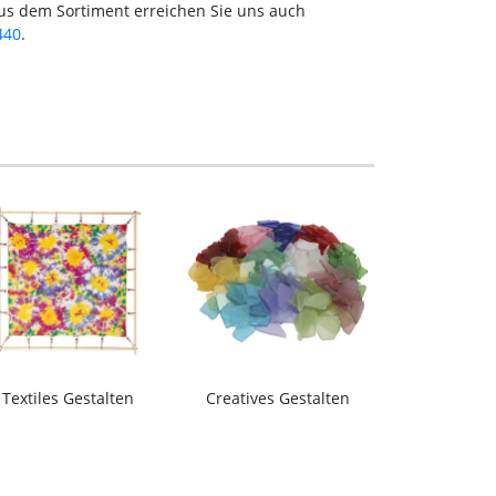
aus dem Sortiment erreichen Sie uns auch
440
.
Textiles Gestalten
Creatives Gestalten