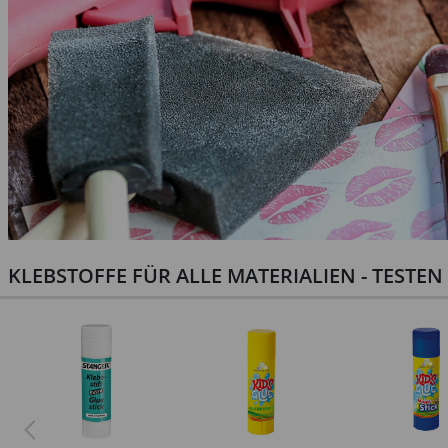
KLEBSTOFFE FÜR ALLE MATERIALIEN - TESTE