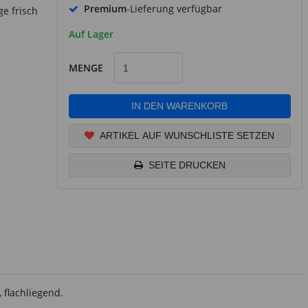
Premium
-Lieferung verfügbar
e frisch
Auf Lager
MENGE
IN DEN WARENKORB
ARTIKEL AUF WUNSCHLISTE SETZEN
SEITE DRUCKEN
 flachliegend.