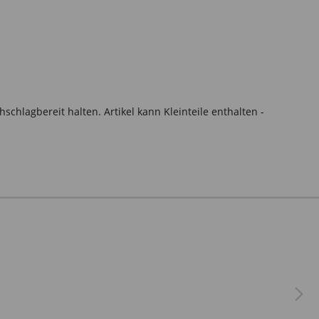
hlagbereit halten. Artikel kann Kleinteile enthalten -