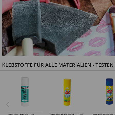
KLEBSTOFFE FÜR ALLE MATERIALIEN - TESTE