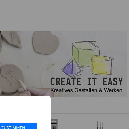
ZUSTIMMEN