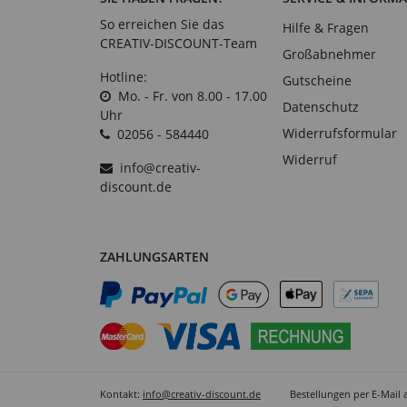
So erreichen Sie das
Hilfe & Fragen
CREATIV-DISCOUNT-Team
Großabnehmer
Hotline:
Gutscheine
Mo. - Fr. von 8.00 - 17.00
Datenschutz
Uhr
Widerrufsformular
02056 - 584440
Widerruf
info@creativ-
discount.de
ZAHLUNGSARTEN
Kontakt:
info@creativ-discount.de
Bestellungen per E-Mail 