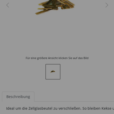
Für eine größere Ansicht klicken Sie auf das Bild
Beschreibung
Ideal um die Zellglasbeutel zu verschließen. So bleiben Kekse 