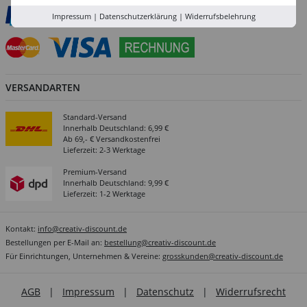
Impressum
|
Datenschutzerklärung
|
Widerrufsbelehrung
VERSANDARTEN
Standard-Versand
Innerhalb Deutschland: 6,99 €
Ab 69,- € Versandkostenfrei
Lieferzeit: 2-3 Werktage
Premium-Versand
Innerhalb Deutschland: 9,99 €
Lieferzeit: 1-2 Werktage
Kontakt:
info@creativ-discount.de
Bestellungen per E-Mail an:
bestellung@creativ-discount.de
Für Einrichtungen, Unternehmen & Vereine:
grosskunden@creativ-discount.de
AGB
|
Impressum
|
Datenschutz
|
Widerrufsrecht