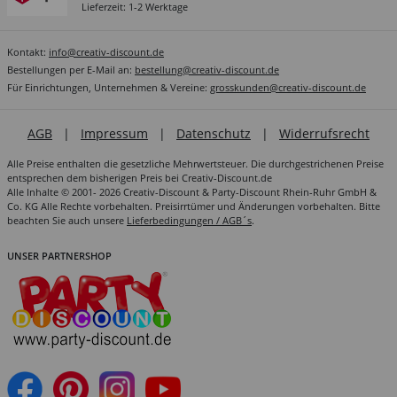
Lieferzeit: 1-2 Werktage
Kontakt:
info@creativ-discount.de
Bestellungen per E-Mail an:
bestellung@creativ-discount.de
Für Einrichtungen, Unternehmen & Vereine:
grosskunden@creativ-discount.de
AGB
|
Impressum
|
Datenschutz
|
Widerrufsrecht
Alle Preise enthalten die gesetzliche Mehrwertsteuer. Die durchgestrichenen Preise
entsprechen dem bisherigen Preis bei Creativ-Discount.de
Alle Inhalte © 2001- 2026 Creativ-Discount & Party-Discount Rhein-Ruhr GmbH &
Co. KG Alle Rechte vorbehalten. Preisirrtümer und Änderungen vorbehalten. Bitte
beachten Sie auch unsere
Lieferbedingungen / AGB´s
.
UNSER PARTNERSHOP