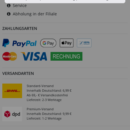
Service
Abholung in der Filiale
ZAHLUNGSARTEN
VERSANDARTEN
Standard-Versand
Innerhalb Deutschland: 6,99 €
Ab 69,- € Versandkostenfrei
Lieferzeit: 2-3 Werktage
Premium-Versand
Innerhalb Deutschland: 9,99 €
Lieferzeit: 1-2 Werktage