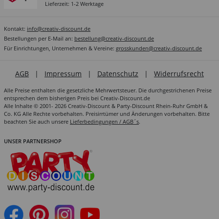
Lieferzeit: 1-2 Werktage
Kontakt:
info@creativ-discount.de
Bestellungen per E-Mail an:
bestellung@creativ-discount.de
Für Einrichtungen, Unternehmen & Vereine:
grosskunden@creativ-discount.de
AGB
|
Impressum
|
Datenschutz
|
Widerrufsrecht
Alle Preise enthalten die gesetzliche Mehrwertsteuer. Die durchgestrichenen Preise
entsprechen dem bisherigen Preis bei Creativ-Discount.de
Alle Inhalte © 2001- 2026 Creativ-Discount & Party-Discount Rhein-Ruhr GmbH &
Co. KG Alle Rechte vorbehalten. Preisirrtümer und Änderungen vorbehalten. Bitte
beachten Sie auch unsere
Lieferbedingungen / AGB´s
.
UNSER PARTNERSHOP