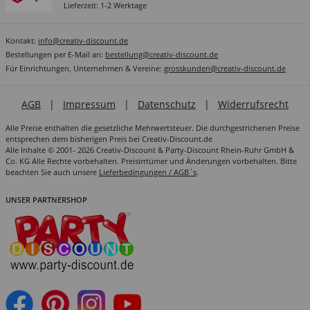
Lieferzeit: 1-2 Werktage
Kontakt:
info@creativ-discount.de
Bestellungen per E-Mail an:
bestellung@creativ-discount.de
Für Einrichtungen, Unternehmen & Vereine:
grosskunden@creativ-discount.de
AGB
|
Impressum
|
Datenschutz
|
Widerrufsrecht
Alle Preise enthalten die gesetzliche Mehrwertsteuer. Die durchgestrichenen Preise
entsprechen dem bisherigen Preis bei Creativ-Discount.de
Alle Inhalte © 2001- 2026 Creativ-Discount & Party-Discount Rhein-Ruhr GmbH &
Co. KG Alle Rechte vorbehalten. Preisirrtümer und Änderungen vorbehalten. Bitte
beachten Sie auch unsere
Lieferbedingungen / AGB´s
.
UNSER PARTNERSHOP