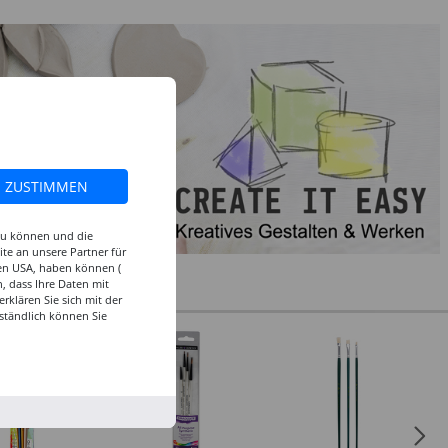
ZUSTIMMEN
 zu können und die
te an unsere Partner für
den USA, haben können (
, dass Ihre Daten mit
klären Sie sich mit der
ständlich können Sie