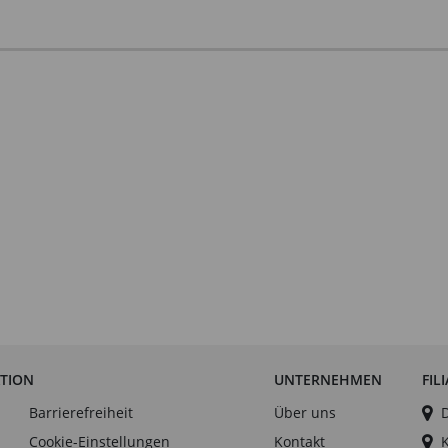
ATION
UNTERNEHMEN
FIL
Barrierefreiheit
Über uns
Cookie-Einstellungen
Kontakt