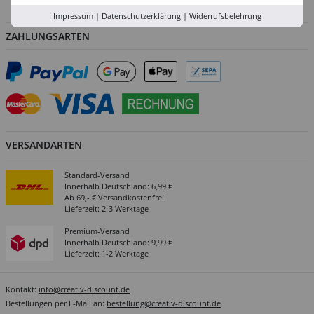
Abholung in der Filiale
Impressum
|
Datenschutzerklärung
|
Widerrufsbelehrung
ZAHLUNGSARTEN
VERSANDARTEN
Standard-Versand
Innerhalb Deutschland: 6,99 €
Ab 69,- € Versandkostenfrei
Lieferzeit: 2-3 Werktage
Premium-Versand
Innerhalb Deutschland: 9,99 €
Lieferzeit: 1-2 Werktage
Kontakt:
info@creativ-discount.de
Bestellungen per E-Mail an:
bestellung@creativ-discount.de