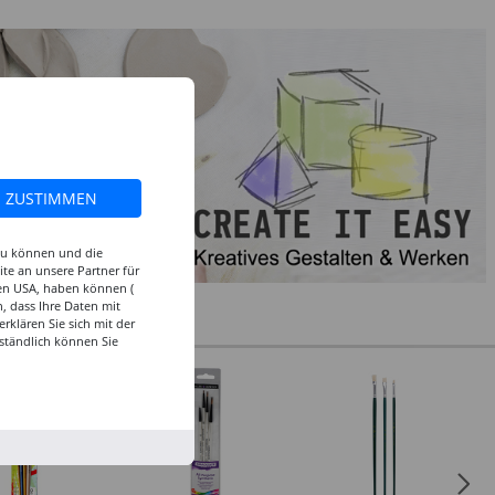
ZUSTIMMEN
 zu können und die
te an unsere Partner für
den USA, haben können (
, dass Ihre Daten mit
klären Sie sich mit der
ständlich können Sie