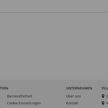
ATION
UNTERNEHMEN
FIL
Barrierefreiheit
Über uns
Cookie-Einstellungen
Kontakt