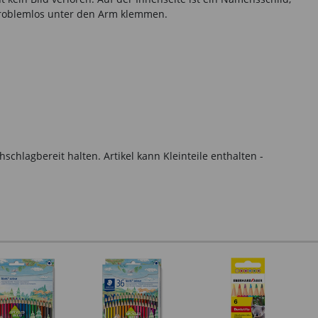
problemlos unter den Arm klemmen.
hlagbereit halten. Artikel kann Kleinteile enthalten -