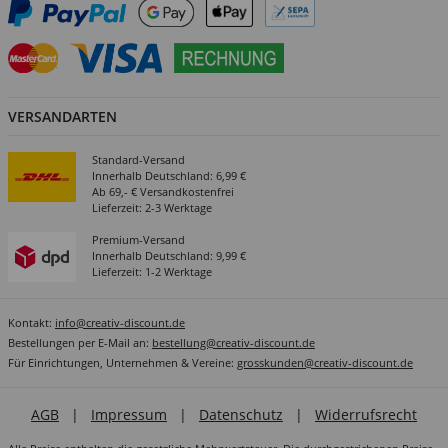
VERSANDARTEN
Standard-Versand
Innerhalb Deutschland: 6,99 €
Ab 69,- € Versandkostenfrei
Lieferzeit: 2-3 Werktage
Premium-Versand
Innerhalb Deutschland: 9,99 €
Lieferzeit: 1-2 Werktage
Kontakt:
info@creativ-discount.de
Bestellungen per E-Mail an:
bestellung@creativ-discount.de
Für Einrichtungen, Unternehmen & Vereine:
grosskunden@creativ-discount.de
AGB
|
Impressum
|
Datenschutz
|
Widerrufsrecht