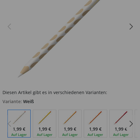
Diesen Artikel gibt es in verschiedenen Varianten:
Variante:
Weiß
1,99 €
1,99 €
1,99 €
1,99 €
1,99 €
Auf Lager
Auf Lager
Auf Lager
Auf Lager
Auf Lager