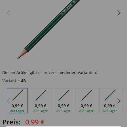
Diesen Artikel gibt es in verschiedenen Varianten:
Variante:
4B
0,99 €
0,99 €
0,99 €
0,99 €
0,99 €
Auf Lager
Auf Lager
Auf Lager
Auf Lager
Auf Lager
Preis:
0,99 €