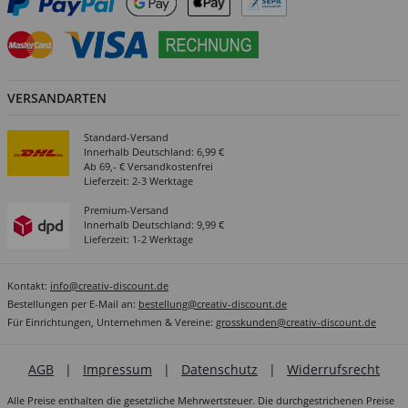
VERSANDARTEN
Standard-Versand
Innerhalb Deutschland: 6,99 €
Ab 69,- € Versandkostenfrei
Lieferzeit: 2-3 Werktage
Premium-Versand
Innerhalb Deutschland: 9,99 €
Lieferzeit: 1-2 Werktage
Kontakt:
info@creativ-discount.de
Bestellungen per E-Mail an:
bestellung@creativ-discount.de
Für Einrichtungen, Unternehmen & Vereine:
grosskunden@creativ-discount.de
AGB
|
Impressum
|
Datenschutz
|
Widerrufsrecht
Alle Preise enthalten die gesetzliche Mehrwertsteuer. Die durchgestrichenen Preise