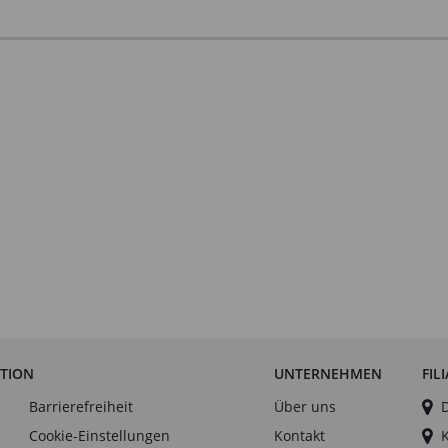
ATION
UNTERNEHMEN
FIL
Barrierefreiheit
Über uns
Cookie-Einstellungen
Kontakt