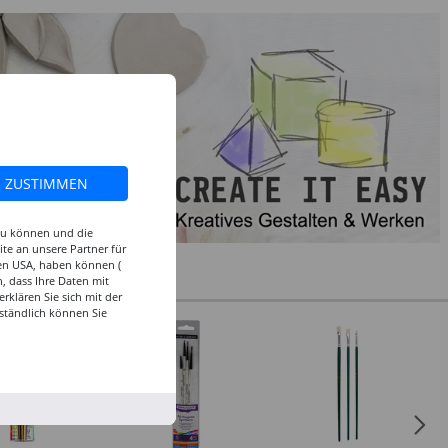
ZUSTIMMEN
 zu können und die
te an unsere Partner für
den USA, haben können (
, dass Ihre Daten mit
klären Sie sich mit der
ständlich können Sie