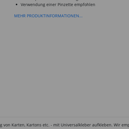
Verwendung einer Pinzette empfohlen
MEHR PRODUKTINFORMATIONEN...
g von Karten, Kartons etc. - mit Universalkleber aufkleben. Wir em