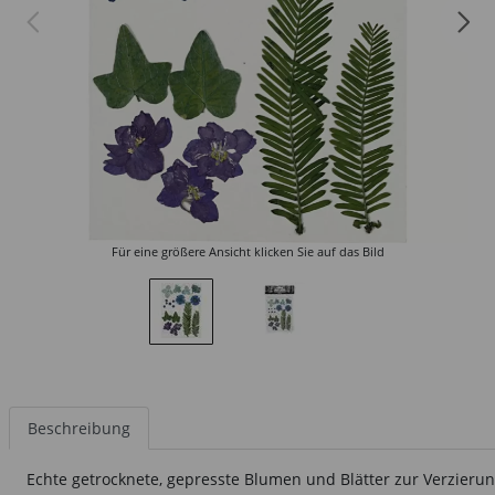
Für eine größere Ansicht klicken Sie auf das Bild
Beschreibung
Echte getrocknete, gepresste Blumen und Blätter zur Verzierun