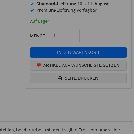
Standard-Lieferung
10. - 11. August
Premium
-Lieferung verfügbar
Auf Lager
MENGE
IN DEN WARENKORB
ARTIKEL AUF WUNSCHLISTE SETZEN
SEITE DRUCKEN
pfehlen, bei der Arbeit mit den fragilen Trockenblumen eine