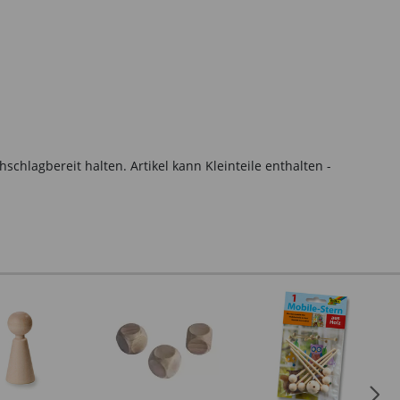
hlagbereit halten. Artikel kann Kleinteile enthalten -