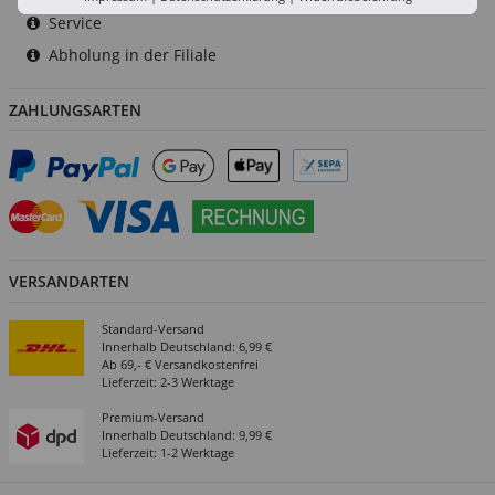
Service
Abholung in der Filiale
ZAHLUNGSARTEN
VERSANDARTEN
Standard-Versand
Innerhalb Deutschland: 6,99 €
Ab 69,- € Versandkostenfrei
Lieferzeit: 2-3 Werktage
Premium-Versand
Innerhalb Deutschland: 9,99 €
Lieferzeit: 1-2 Werktage