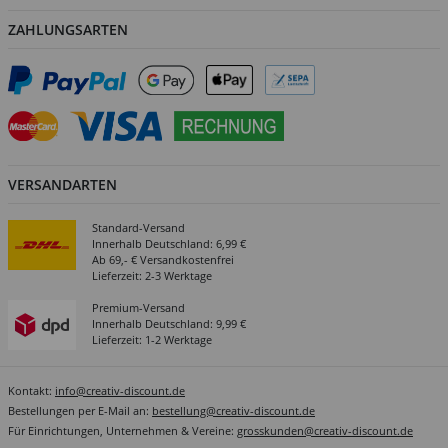
ZAHLUNGSARTEN
VERSANDARTEN
Standard-Versand
Innerhalb Deutschland: 6,99 €
Ab 69,- € Versandkostenfrei
Lieferzeit: 2-3 Werktage
Premium-Versand
Innerhalb Deutschland: 9,99 €
Lieferzeit: 1-2 Werktage
Kontakt:
info@creativ-discount.de
Bestellungen per E-Mail an:
bestellung@creativ-discount.de
Für Einrichtungen, Unternehmen & Vereine:
grosskunden@creativ-discount.de