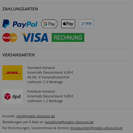
ZAHLUNGSARTEN
VERSANDARTEN
Standard-Versand
Innerhalb Deutschland: 6,99 €
Ab 69,- € Versandkostenfrei
Lieferzeit: 2-3 Werktage
Premium-Versand
Innerhalb Deutschland: 9,99 €
Lieferzeit: 1-2 Werktage
Kontakt:
info@creativ-discount.de
Bestellungen per E-Mail an:
bestellung@creativ-discount.de
Für Einrichtungen, Unternehmen & Vereine:
grosskunden@creativ-discount.de