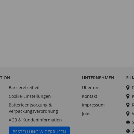
ATION
UNTERNEHMEN
FIL
Barrierefreiheit
Über uns
Cookie-Einstellungen
Kontakt
Batterieentsorgung &
Impressum
Verpackungsverordnung
Jobs
AGB & Kundeninformation
BESTELLUNG WIDERRUFEN