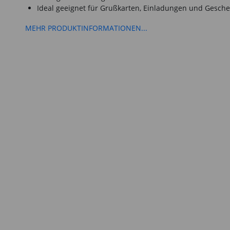
Ideal geeignet für Grußkarten, Einladungen und Gesch
MEHR PRODUKTINFORMATIONEN...