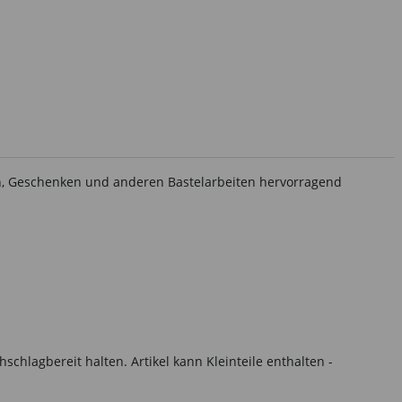
rten, Geschenken und anderen Bastelarbeiten hervorragend
hlagbereit halten. Artikel kann Kleinteile enthalten -