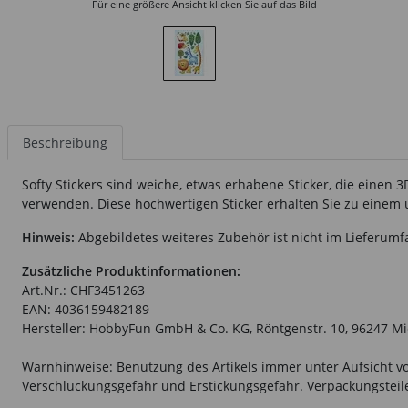
Für eine größere Ansicht klicken Sie auf das Bild
Beschreibung
Softy Stickers sind weiche, etwas erhabene Sticker, die einen
verwenden. Diese hochwertigen Sticker erhalten Sie zu einem 
Hinweis:
Abgebildetes weiteres Zubehör ist nicht im Lieferumf
Zusätzliche Produktinformationen:
Art.Nr.: CHF3451263
EAN: 4036159482189
Hersteller: HobbyFun GmbH & Co. KG, Röntgenstr. 10, 96247 M
Warnhinweise: Benutzung des Artikels immer unter Aufsicht vo
Verschluckungsgefahr und Erstickungsgefahr. Verpackungsteile 