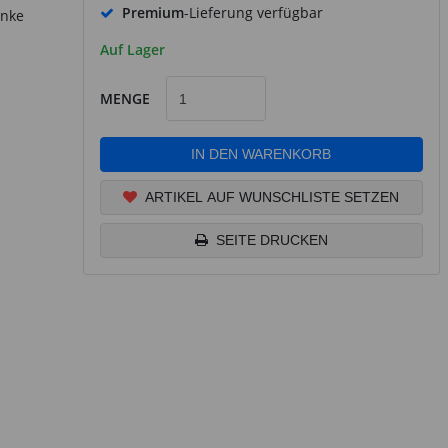
Premium
-Lieferung verfügbar
enke
Auf Lager
MENGE
IN DEN WARENKORB
ARTIKEL AUF WUNSCHLISTE SETZEN
SEITE DRUCKEN