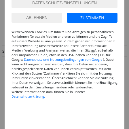
So erreichen Sie das CREATIV-DISCOUNT-Team
Hotline:
ZUSTIMMEN
Mo. - Fr. von 8.00 - 17.00 Uhr
02056 - 584440
Wir verwenden Cookies, um Inhalte und Anzeigen zu personalisieren,
Funktionen für soziale Medien anbieten zu können und die Zugriffe
info@creativ-discount.de
auf unsere Website zu analysieren. Zudem geben wir Informationen zu
Ihrer Verwendung unserer Website an unsere Partner für soziale
Medien, Werbung und Analysen weiter, die ihren Sitz ggf. außerhalb
SERVICE & INFORMATION
der Europäischen Union, etwa in den USA, haben können ( z.B. für
Google:
Datenschutz und Nutzungsbedingungen von Google
). Dabei
Hilfe & Fragen
kann nicht ausgeschlossen werden, dass Ihre Daten mit anderen,
bereits gespeicherten Daten von Ihnen verknüpft werden. Mit dem
Großabnehmer
Klick auf den Button "Zustimmen" erklären Sie sich mit der Nutzung
Ihrer Daten einverstanden. Über "Ablehnen" können Sie die Nutzung
Gutscheine
Ihrer Daten verweigern. Selbstverständlich können Sie Ihre Einwilligung
jederzeit in den Einstellungen ändern oder widerrufen.
Datenschutz
Weitere Informationen dazu finden Sie in unserer
Widerrufsformular
Datenschutzerklärung.
Widerruf
Barrierefreiheit
Cookie-Einstellungen