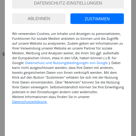
So erreichen Sie das CREATIV-DISCOUNT-Team
Hotline:
ZUSTIMMEN
Mo. - Fr. von 8.00 - 17.00 Uhr
02056 - 584440
Wir verwenden Cookies, um Inhalte und Anzeigen zu personalisieren,
Funktionen für soziale Medien anbieten zu können und die Zugriffe
info@creativ-discount.de
auf unsere Website zu analysieren. Zudem geben wir Informationen zu
Ihrer Verwendung unserer Website an unsere Partner für soziale
Medien, Werbung und Analysen weiter, die ihren Sitz ggf. außerhalb
SERVICE & INFORMATION
der Europäischen Union, etwa in den USA, haben können ( z.B. für
Google:
Datenschutz und Nutzungsbedingungen von Google
). Dabei
Hilfe & Fragen
kann nicht ausgeschlossen werden, dass Ihre Daten mit anderen,
bereits gespeicherten Daten von Ihnen verknüpft werden. Mit dem
Großabnehmer
Klick auf den Button "Zustimmen" erklären Sie sich mit der Nutzung
Ihrer Daten einverstanden. Über "Ablehnen" können Sie die Nutzung
Gutscheine
Ihrer Daten verweigern. Selbstverständlich können Sie Ihre Einwilligung
jederzeit in den Einstellungen ändern oder widerrufen.
Datenschutz
Weitere Informationen dazu finden Sie in unserer
Widerrufsformular
Datenschutzerklärung.
Widerruf
Barrierefreiheit
Cookie-Einstellungen