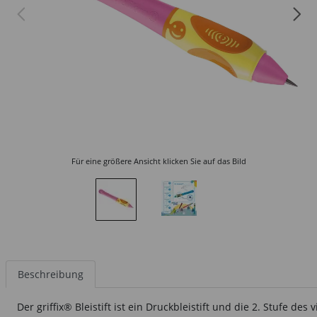
Für eine größere Ansicht klicken Sie auf das Bild
Beschreibung
Der griffix® Bleistift ist ein Druckbleistift und die 2. Stufe d