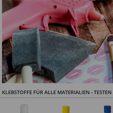
KLEBSTOFFE FÜR ALLE MATERIALIEN - TESTE