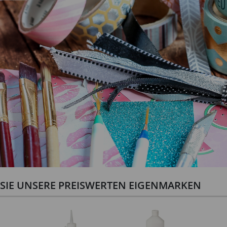
N SIE UNSERE PREISWERTEN EIGENMARKEN