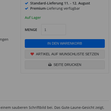
Standard-Lieferung
11. - 12. August
Premium
-Lieferung verfügbar
Auf Lager
MENGE
ungen
IN DEN WARENKORB
ARTIKEL AUF WUNSCHLISTE SETZEN
SEITE DRUCKEN
 zu einem sauberen Schriftbild bei. Das Gute-Laune-Gesicht zeigt,