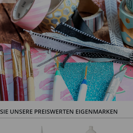
N SIE UNSERE PREISWERTEN EIGENMARKEN