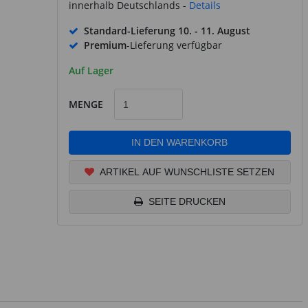
innerhalb Deutschlands -
Details
Standard-Lieferung
10. - 11. August
Premium
-Lieferung verfügbar
Auf Lager
MENGE
IN DEN WARENKORB
ARTIKEL AUF WUNSCHLISTE SETZEN
SEITE DRUCKEN