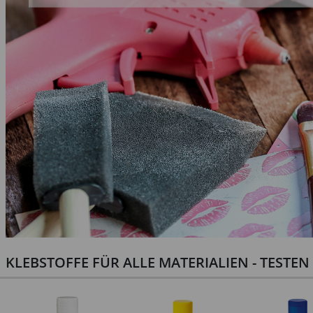
KLEBSTOFFE FÜR ALLE MATERIALIEN - TESTE