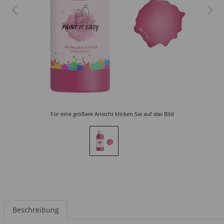
Für eine größere Ansicht klicken Sie auf das Bild
Beschreibung