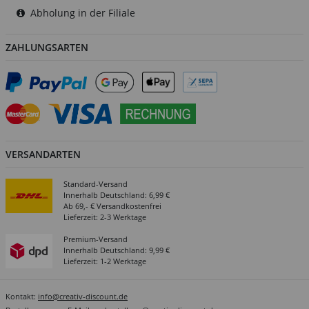
Abholung in der Filiale
ZAHLUNGSARTEN
VERSANDARTEN
Standard-Versand
Innerhalb Deutschland: 6,99 €
Ab 69,- € Versandkostenfrei
Lieferzeit: 2-3 Werktage
Premium-Versand
Innerhalb Deutschland: 9,99 €
Lieferzeit: 1-2 Werktage
Kontakt:
info@creativ-discount.de