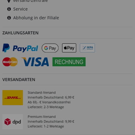
Versand-Zentrale
Service
Abholung in der Filiale
ZAHLUNGSARTEN
VERSANDARTEN
Standard-Versand
Innerhalb Deutschland: 6,99 €
Ab 69,- € Versandkostenfrei
Lieferzeit: 2-3 Werktage
Premium-Versand
Innerhalb Deutschland: 9,99 €
Lieferzeit: 1-2 Werktage