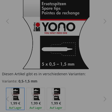
Diesen Artikel gibt es in verschiedenen Varianten:
Variante:
0,5-1,5 mm
1,99 €
1,99 €
1,99 €
Auf Lager
Auf Lager
Auf Lager