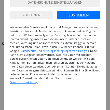
So erreichen Sie das CREATIV-DISCOUNT-Team
Hotline:
ZUSTIMMEN
Mo. - Fr. von 8.00 - 17.00 Uhr
02056 - 584440
Wir verwenden Cookies, um Inhalte und Anzeigen zu personalisieren,
Funktionen für soziale Medien anbieten zu können und die Zugriffe
info@creativ-discount.de
auf unsere Website zu analysieren. Zudem geben wir Informationen zu
Ihrer Verwendung unserer Website an unsere Partner für soziale
Medien, Werbung und Analysen weiter, die ihren Sitz ggf. außerhalb
SERVICE & INFORMATION
der Europäischen Union, etwa in den USA, haben können ( z.B. für
Google:
Datenschutz und Nutzungsbedingungen von Google
). Dabei
Hilfe & Fragen
kann nicht ausgeschlossen werden, dass Ihre Daten mit anderen,
bereits gespeicherten Daten von Ihnen verknüpft werden. Mit dem
Großabnehmer
Klick auf den Button "Zustimmen" erklären Sie sich mit der Nutzung
Ihrer Daten einverstanden. Über "Ablehnen" können Sie die Nutzung
Gutscheine
Ihrer Daten verweigern. Selbstverständlich können Sie Ihre Einwilligung
jederzeit in den Einstellungen ändern oder widerrufen.
Datenschutz
Weitere Informationen dazu finden Sie in unserer
Widerrufsformular
Datenschutzerklärung.
Widerruf
Barrierefreiheit
Cookie-Einstellungen