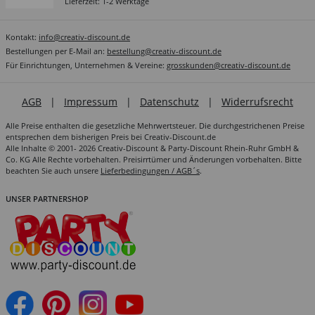
Lieferzeit: 1-2 Werktage
Kontakt:
info@creativ-discount.de
Bestellungen per E-Mail an:
bestellung@creativ-discount.de
Für Einrichtungen, Unternehmen & Vereine:
grosskunden@creativ-discount.de
AGB
|
Impressum
|
Datenschutz
|
Widerrufsrecht
Alle Preise enthalten die gesetzliche Mehrwertsteuer. Die durchgestrichenen Preise
entsprechen dem bisherigen Preis bei Creativ-Discount.de
Alle Inhalte © 2001- 2026 Creativ-Discount & Party-Discount Rhein-Ruhr GmbH &
Co. KG Alle Rechte vorbehalten. Preisirrtümer und Änderungen vorbehalten. Bitte
beachten Sie auch unsere
Lieferbedingungen / AGB´s
.
UNSER PARTNERSHOP