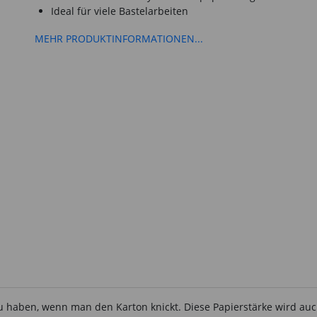
Ideal für viele Bastelarbeiten
MEHR PRODUKTINFORMATIONEN...
zu haben, wenn man den Karton knickt. Diese Papierstärke wird au