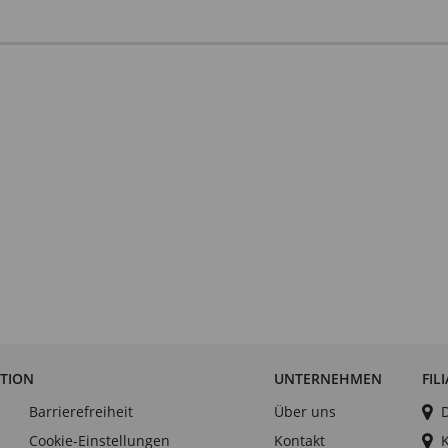
ATION
UNTERNEHMEN
FIL
Barrierefreiheit
Über uns
Cookie-Einstellungen
Kontakt