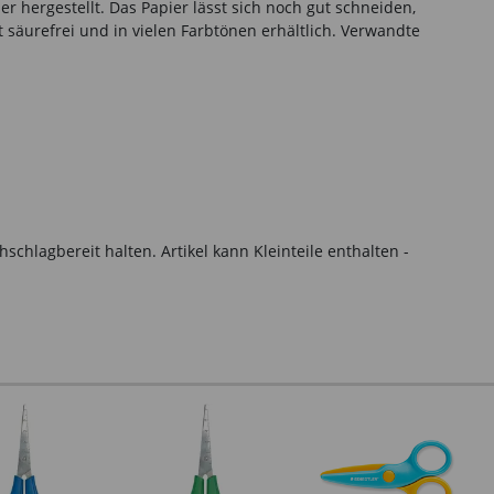
r hergestellt. Das Papier lässt sich noch gut schneiden,
 säurefrei und in vielen Farbtönen erhältlich. Verwandte
hlagbereit halten. Artikel kann Kleinteile enthalten -