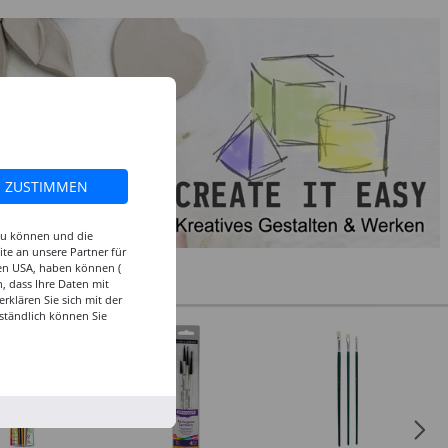
ZUSTIMMEN
 zu können und die
te an unsere Partner für
den USA, haben können (
, dass Ihre Daten mit
klären Sie sich mit der
ständlich können Sie