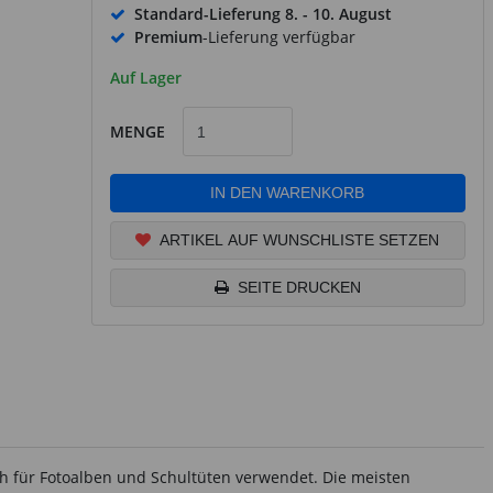
Standard-Lieferung
8. - 10. August
Premium
-Lieferung verfügbar
Auf Lager
MENGE
IN DEN WARENKORB
ARTIKEL AUF WUNSCHLISTE SETZEN
SEITE DRUCKEN
ch für Fotoalben und Schultüten verwendet. Die meisten