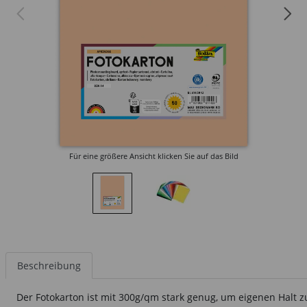
Für eine größere Ansicht klicken Sie auf das Bild
Beschreibung
Der Fotokarton ist mit 300g/qm stark genug, um eigenen Halt 