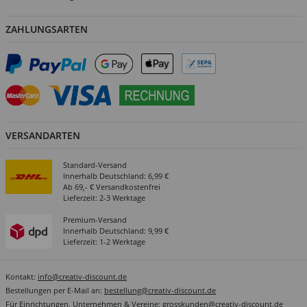
ZAHLUNGSARTEN
VERSANDARTEN
Standard-Versand
Innerhalb Deutschland: 6,99 €
Ab 69,- € Versandkostenfrei
Lieferzeit: 2-3 Werktage
Premium-Versand
Innerhalb Deutschland: 9,99 €
Lieferzeit: 1-2 Werktage
Kontakt:
info@creativ-discount.de
Bestellungen per E-Mail an:
bestellung@creativ-discount.de
Für Einrichtungen, Unternehmen & Vereine:
grosskunden@creativ-discount.de