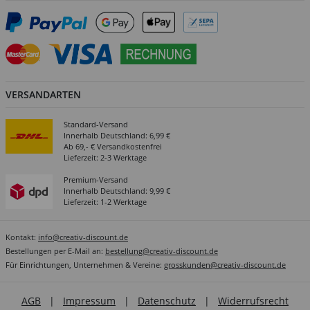
VERSANDARTEN
Standard-Versand
Innerhalb Deutschland: 6,99 €
Ab 69,- € Versandkostenfrei
Lieferzeit: 2-3 Werktage
Premium-Versand
Innerhalb Deutschland: 9,99 €
Lieferzeit: 1-2 Werktage
Kontakt:
info@creativ-discount.de
Bestellungen per E-Mail an:
bestellung@creativ-discount.de
Für Einrichtungen, Unternehmen & Vereine:
grosskunden@creativ-discount.de
AGB
|
Impressum
|
Datenschutz
|
Widerrufsrecht