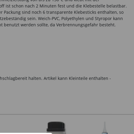
f ist schon nach 2 Minuten fest und die Klebestelle belastbar.
r Packung sind noch 6 transparente Klebesticks enthalten, so
hitzebeständig sein. Weich-PVC, Polyethylen und Styropor kann
cht benutzt werden sollte, da Verbrennungsgefahr besteht.
hlagbereit halten. Artikel kann Kleinteile enthalten -