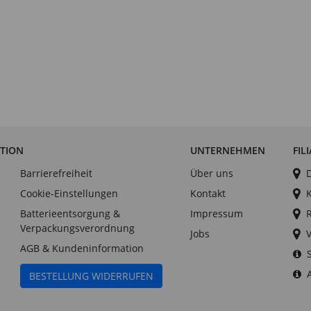
ATION
UNTERNEHMEN
FIL
Barrierefreiheit
Über uns
Cookie-Einstellungen
Kontakt
Batterieentsorgung &
Impressum
Verpackungsverordnung
Jobs
AGB & Kundeninformation
BESTELLUNG WIDERRUFEN