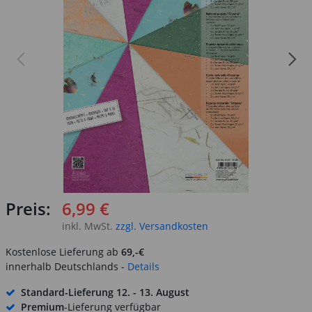
Preis:
6,99 €
inkl. MwSt.
zzgl. Versandkosten
Kostenlose Lieferung ab
69,-€
innerhalb Deutschlands -
Details
Standard-Lieferung
12. - 13. August
Premium
-Lieferung verfügbar