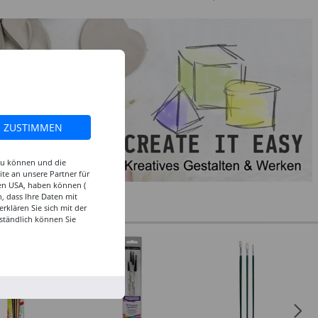
ZUSTIMMEN
 zu können und die
te an unsere Partner für
den USA, haben können (
, dass Ihre Daten mit
klären Sie sich mit der
ständlich können Sie