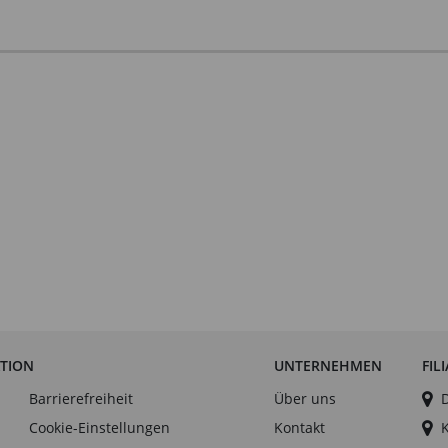
ATION
UNTERNEHMEN
FIL
Barrierefreiheit
Über uns
Cookie-Einstellungen
Kontakt