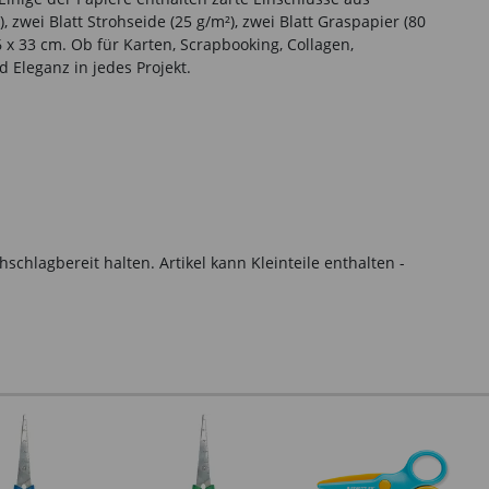
, zwei Blatt Strohseide (25 g/m²), zwei Blatt Graspapier (80
 x 33 cm. Ob für Karten, Scrapbooking, Collagen,
 Eleganz in jedes Projekt.
hlagbereit halten. Artikel kann Kleinteile enthalten -