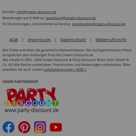
Kontakt:
info@creativ-discount.de
Bestellungen per E-Mail an:
bestellung@creativ-discount.de
Für Einrichtungen, Unternehmen & Vereine:
grosskunden@creativ-discount.de
AGB
|
Impressum
|
Datenschutz
|
Widerrufsrecht
Alle Preise enthalten die gesetzliche Mehrwertsteuer. Die durchgestrichenen Preise
entsprechen dem bisherigen Preis bei Creativ-Discount.de
Alle Inhalte © 2001- 2026 Creativ-Discount & Party-Discount Rhein-Ruhr GmbH &
Co. KG Alle Rechte vorbehalten. Preisirrtümer und Änderungen vorbehalten. Bitte
beachten Sie auch unsere
Lieferbedingungen / AGB´s
.
UNSER PARTNERSHOP