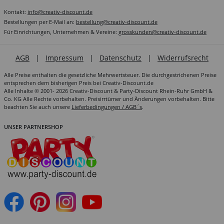
Kontakt:
info@creativ-discount.de
Bestellungen per E-Mail an:
bestellung@creativ-discount.de
Für Einrichtungen, Unternehmen & Vereine:
grosskunden@creativ-discount.de
AGB
|
Impressum
|
Datenschutz
|
Widerrufsrecht
Alle Preise enthalten die gesetzliche Mehrwertsteuer. Die durchgestrichenen Preise
entsprechen dem bisherigen Preis bei Creativ-Discount.de
Alle Inhalte © 2001- 2026 Creativ-Discount & Party-Discount Rhein-Ruhr GmbH &
Co. KG Alle Rechte vorbehalten. Preisirrtümer und Änderungen vorbehalten. Bitte
beachten Sie auch unsere
Lieferbedingungen / AGB´s
.
UNSER PARTNERSHOP