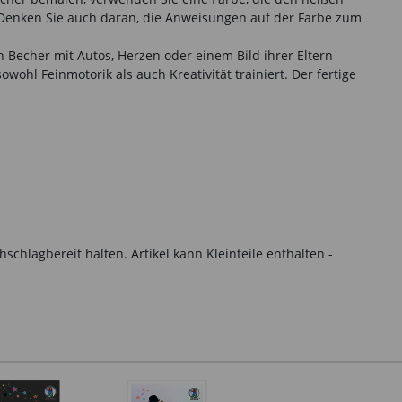
 Denken Sie auch daran, die Anweisungen auf der Farbe zum
 Becher mit Autos, Herzen oder einem Bild ihrer Eltern
wohl Feinmotorik als auch Kreativität trainiert. Der fertige
hlagbereit halten. Artikel kann Kleinteile enthalten -