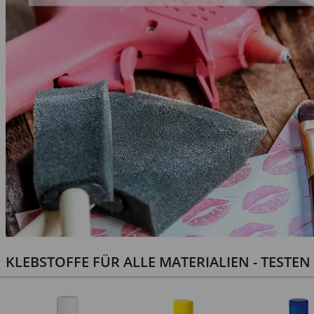
KLEBSTOFFE FÜR ALLE MATERIALIEN - TESTE