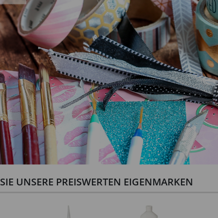
N SIE UNSERE PREISWERTEN EIGENMARKEN